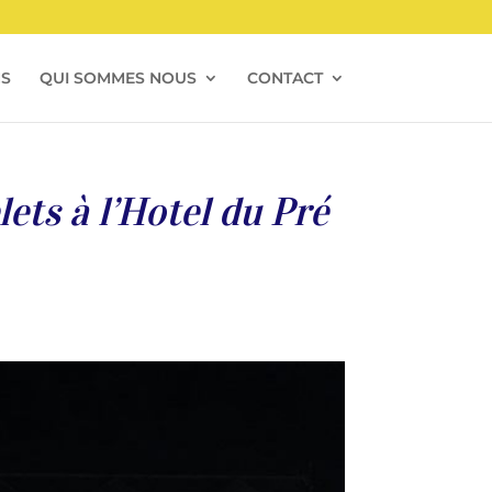
NS
QUI SOMMES NOUS
CONTACT
lets à l’Hotel du Pré