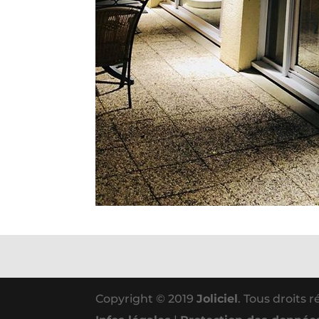
Copyright © 2019
Joliciel
. Tous droits 