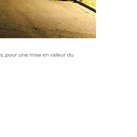
s, pour une mise en valeur du