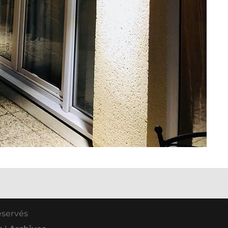
réservés