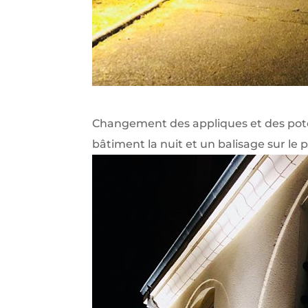
Changement des appliques et des potel
bâtiment la nuit et un balisage sur le 