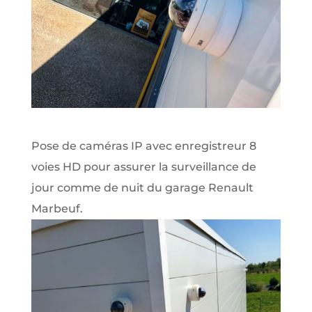
Pose de caméras IP avec enregistreur 8
voies HD pour assurer la surveillance de
jour comme de nuit du garage Renault
Marbeuf.