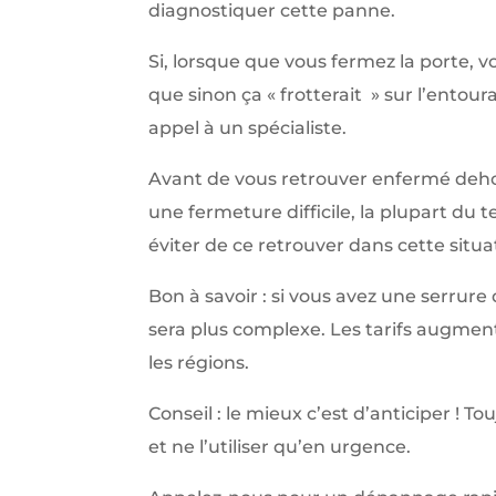
diagnostiquer cette panne.
Si, lorsque que vous fermez la porte, v
que sinon ça « frotterait » sur l’entour
appel à un spécialiste.
Avant de vous retrouver enfermé dehor
une fermeture difficile, la plupart du 
éviter de ce retrouver dans cette situa
Bon à savoir : si vous avez une serrur
sera plus complexe. Les tarifs augmen
les régions.
Conseil : le mieux c’est d’anticiper ! 
et ne l’utiliser qu’en urgence.