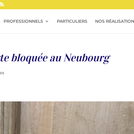
PROFESSIONNELS
PARTICULIERS
NOS RÉALISATIO
rte bloquée au Neubourg
es