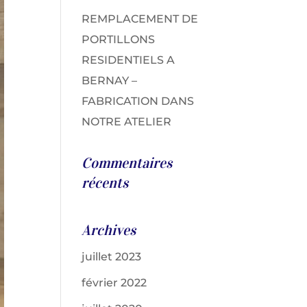
REMPLACEMENT DE
PORTILLONS
RESIDENTIELS A
BERNAY –
FABRICATION DANS
NOTRE ATELIER
Commentaires
récents
Archives
juillet 2023
février 2022