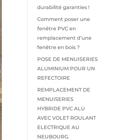
durabilité garanties !
Comment poser une
fenêtre PVC en
remplacement d’une
fenêtre en bois ?
POSE DE MENUISERIES
ALUMINIUM POUR UN
REFECTOIRE
REMPLACEMENT DE
MENUISERIES
HYBRIDE PVC ALU
AVEC VOLET ROULANT
ELECTRIQUE AU
NEUBOURG.