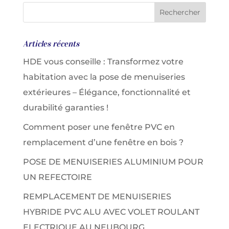
Articles récents
HDE vous conseille : Transformez votre
habitation avec la pose de menuiseries
extérieures – Élégance, fonctionnalité et
durabilité garanties !
Comment poser une fenêtre PVC en
remplacement d’une fenêtre en bois ?
POSE DE MENUISERIES ALUMINIUM POUR
UN REFECTOIRE
REMPLACEMENT DE MENUISERIES
HYBRIDE PVC ALU AVEC VOLET ROULANT
ELECTRIQUE AU NEUBOURG.