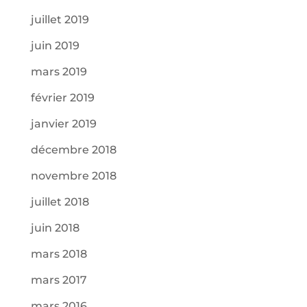
juillet 2019
juin 2019
mars 2019
février 2019
janvier 2019
décembre 2018
novembre 2018
juillet 2018
juin 2018
mars 2018
mars 2017
mars 2016