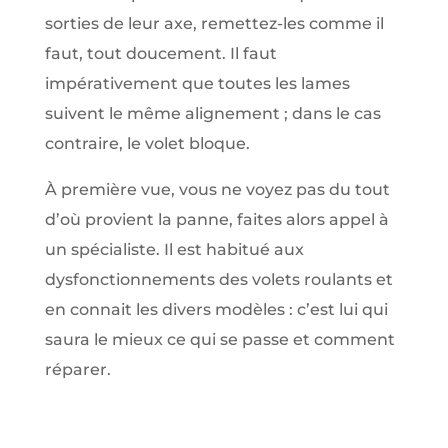
sorties de leur axe, remettez-les comme il
faut, tout doucement. Il faut
impérativement que toutes les lames
suivent le même alignement ; dans le cas
contraire, le volet bloque.
À première vue, vous ne voyez pas du tout
d’où provient la panne, faites alors appel à
un spécialiste. Il est habitué aux
dysfonctionnements des volets roulants et
en connait les divers modèles : c’est lui qui
saura le mieux ce qui se passe et comment
réparer.