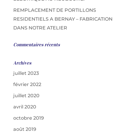
REMPLACEMENT DE PORTILLONS
RESIDENTIELS A BERNAY – FABRICATION
DANS NOTRE ATELIER
Commentaires récents
Archives
juillet 2023
février 2022
juillet 2020
avril 2020
octobre 2019
août 2019