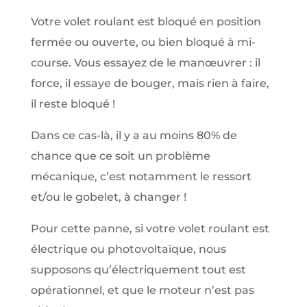
Votre volet roulant est bloqué en position
fermée ou ouverte, ou bien bloqué à mi-
course. Vous essayez de le manœuvrer : il
force, il essaye de bouger, mais rien à faire,
il reste bloqué !
Dans ce cas-là, il y a au moins 80% de
chance que ce soit un problème
mécanique, c’est notamment le ressort
et/ou le gobelet, à changer !
Pour cette panne, si votre volet roulant est
électrique ou photovoltaïque, nous
supposons qu’électriquement tout est
opérationnel, et que le moteur n’est pas