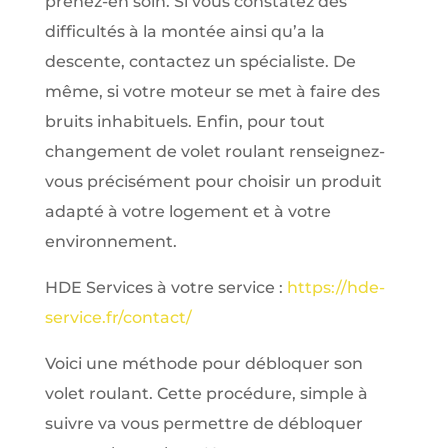
prenez-en soin. Si vous constatez des
difficultés à la montée ainsi qu’a la
descente, contactez un spécialiste. De
même, si votre moteur se met à faire des
bruits inhabituels. Enfin, pour tout
changement de volet roulant renseignez-
vous précisément pour choisir un produit
adapté à votre logement et à votre
environnement.
HDE Services à votre service :
https://hde-
service.fr/contact/
Voici une méthode pour débloquer son
volet roulant. Cette procédure, simple à
suivre va vous permettre de débloquer