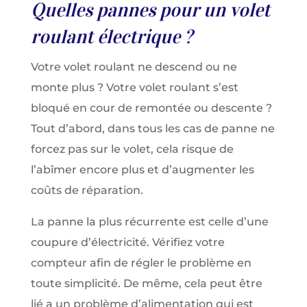
Quelles pannes pour un volet
roulant électrique ?
Votre volet roulant ne descend ou ne
monte plus ? Votre volet roulant s’est
bloqué en cour de remontée ou descente ?
Tout d’abord, dans tous les cas de panne ne
forcez pas sur le volet, cela risque de
l’abîmer encore plus et d’augmenter les
coûts de réparation.
La panne la plus récurrente est celle d’une
coupure d’électricité. Vérifiez votre
compteur afin de régler le problème en
toute simplicité. De même, cela peut être
lié a un problème d’alimentation qui est