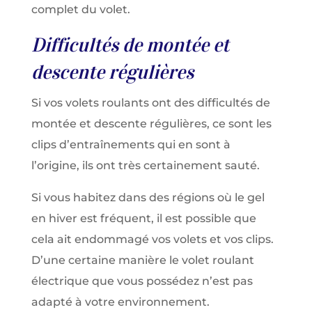
complet du volet.
Difficultés de montée et
descente régulières
Si vos volets roulants ont des difficultés de
montée et descente régulières, ce sont les
clips d’entraînements qui en sont à
l’origine, ils ont très certainement sauté.
Si vous habitez dans des régions où le gel
en hiver est fréquent, il est possible que
cela ait endommagé vos volets et vos clips.
D’une certaine manière le volet roulant
électrique que vous possédez n’est pas
adapté à votre environnement.