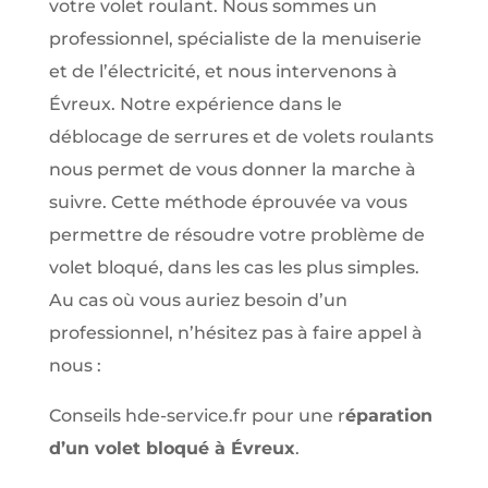
votre volet roulant. Nous sommes un
professionnel, spécialiste de la menuiserie
et de l’électricité, et nous intervenons à
Évreux. Notre expérience dans le
déblocage de serrures et de volets roulants
nous permet de vous donner la marche à
suivre. Cette méthode éprouvée va vous
permettre de résoudre votre problème de
volet bloqué, dans les cas les plus simples.
Au cas où vous auriez besoin d’un
professionnel, n’hésitez pas à faire appel à
nous :
Conseils hde-service.fr pour une r
éparation
d’un volet bloqué à Évreux
.