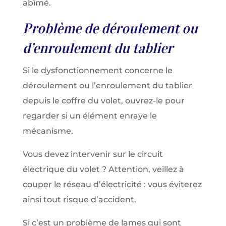
abîmé.
Problème de déroulement ou
d’enroulement du tablier
Si le dysfonctionnement concerne le
déroulement ou l’enroulement du tablier
depuis le coffre du volet, ouvrez-le pour
regarder si un élément enraye le
mécanisme.
Vous devez intervenir sur le circuit
électrique du volet ? Attention, veillez à
couper le réseau d’électricité : vous éviterez
ainsi tout risque d’accident.
Si c’est un problème de lames qui sont