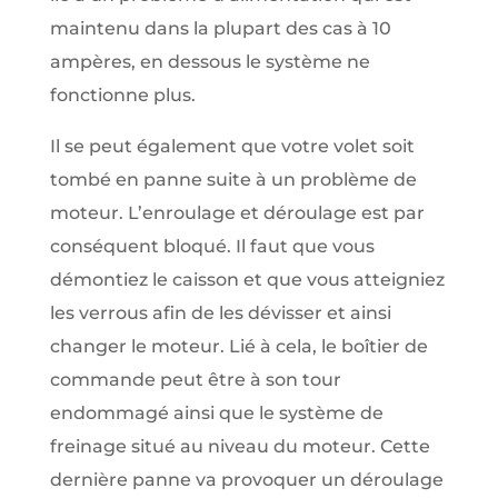
maintenu dans la plupart des cas à 10
ampères, en dessous le système ne
fonctionne plus.
Il se peut également que votre volet soit
tombé en panne suite à un problème de
moteur. L’enroulage et déroulage est par
conséquent bloqué. Il faut que vous
démontiez le caisson et que vous atteigniez
les verrous afin de les dévisser et ainsi
changer le moteur. Lié à cela, le boîtier de
commande peut être à son tour
endommagé ainsi que le système de
freinage situé au niveau du moteur. Cette
dernière panne va provoquer un déroulage